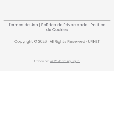
Termos de Uso
|
Política de Privacidade
|
Política
de Cookies
Copyright © 2026 · All Rights Reserved · UFINET
Ativado por
WOW Marketing Digital