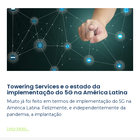
Towering Services e o estado da
implementação do 5G na América Latina
Muito já foi feito em termos de implementação do 5G na
América Latina. Felizmente, e independentemente da
pandemia, a implantação
Leia Mais...