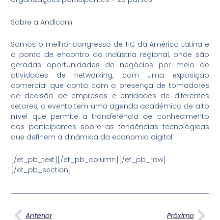
Sobre a Andicom
Somos o melhor congresso de TIC da América Latina e
o ponto de encontro da indústria regional, onde são
geradas oportunidades de negócios por meio de
atividades de networking, com uma exposição
comercial que conta com a presença de tomadores
de decisão de empresas e entidades de diferentes
setores, o evento tem uma agenda acadêmica de alto
nível que permite a transferência de conhecimento
aos participantes sobre as tendências tecnológicas
que definem a dinâmica da economia digital.
[/et_pb_text][/et_pb_column][/et_pb_row]
[/et_pb_section]
Anterior
Pró
Anterior
Próximo