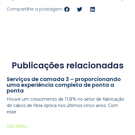
Compartilhe a postagem:
Publicações relacionadas
Serviços de camada 3 – proporcionando
uma experiência completa de ponta a
ponta
Houve um crescimento de 11,8% no setor de fabricação
de cabos de fibra óptica nos últimos cinco anos. Com
esse
Leia Mais...