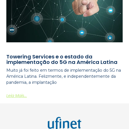
Towering Services e o estado da
implementação do 5G na América Latina
Muito já foi feito em termos de implementação do 5G na
América Latina. Felizmente, e independentemente da
pandemia, a implantação
Leia Mais...