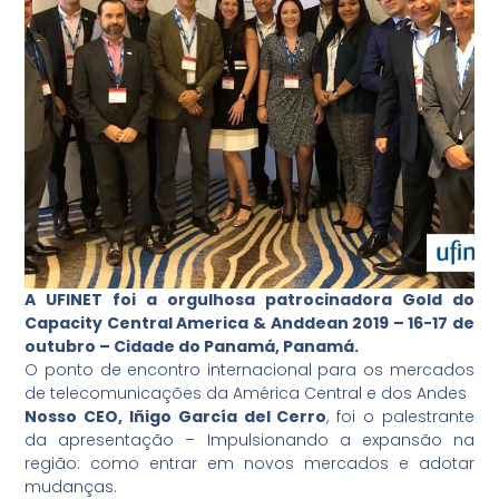
A UFINET foi a orgulhosa patrocinadora Gold do
Capacity Central America & Anddean 2019 – 16-17 de
outubro – Cidade do Panamá, Panamá.
O ponto de encontro internacional para os mercados
de telecomunicações da América Central e dos Andes
Nosso CEO, Iñigo García del Cerro
, foi o palestrante
da apresentação – Impulsionando a expansão na
região: como entrar em novos mercados e adotar
mudanças.