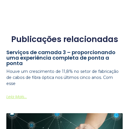
Publicações relacionadas
Serviços de camada 3 – proporcionando
uma experiência completa de ponta a
ponta
Houve um crescimento de 11,8% no setor de fabricação
de cabos de fibra óptica nos últimos cinco anos. Com
esse
Leia Mais...