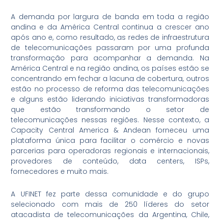
A demanda por largura de banda em toda a região
andina e da América Central continua a crescer ano
após ano e, como resultado, as redes de infraestrutura
de telecomunicações passaram por uma profunda
transformação para acompanhar a demanda. Na
América Central e na região andina, os países estão se
concentrando em fechar a lacuna de cobertura, outros
estão no processo de reforma das telecomunicações
e alguns estão liderando iniciativas transformadoras
que estão transformando o setor de
telecomunicações nessas regiões. Nesse contexto, a
Capacity Central America & Andean forneceu uma
plataforma única para facilitar o comércio e novas
parcerias para operadoras regionais e internacionais,
provedores de conteúdo, data centers, ISPs,
fornecedores e muito mais.
A UFINET fez parte dessa comunidade e do grupo
selecionado com mais de 250 líderes do setor
atacadista de telecomunicações da Argentina, Chile,