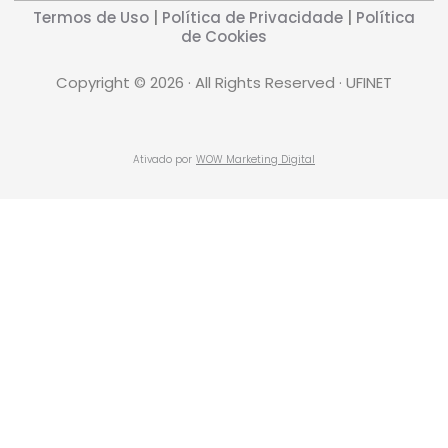
Termos de Uso
|
Política de Privacidade
|
Política
de Cookies
Copyright © 2026 · All Rights Reserved · UFINET
Ativado por
WOW Marketing Digital