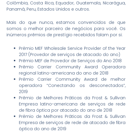
Colômbia, Costa Rica, Equador, Guatemala, Nicarágua,
Panamá, Peru, Estados Unidos e outros.
Mais do que nunca, estamos convencidos de que
somos o melhor parceiro de negócios para você. Os
inúmeros prêmios de prestígio recebidos falam por si:
Prêmio MEF Wholesale Service Provider of the Year
2017 (Provedor de serviços de atacado do ano)
Prêmio MEF de Provedor de Serviços do Ano 2018
Prêmio Carrier Community Award Operadora
regional latino-americana do ano de 2018
Prêmio Carrier Community Award de melhor
operadora “Conectando os desconectados”,
2019
Prêmio de Melhores Práticas da Frost & Sullivan
Empresa latino-americana de serviços de rede
de fibra óptica por atacado do ano de 2018
Prêmio de Melhores Práticas da Frost & Sullivan
Empresa de serviços de rede de atacado de fibra
óptica do ano de 2019