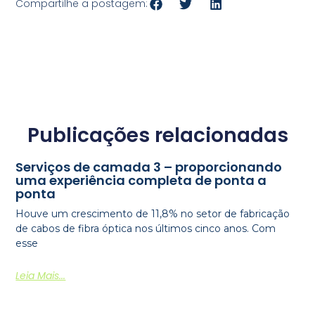
Compartilhe a postagem:
Publicações relacionadas
Serviços de camada 3 – proporcionando
uma experiência completa de ponta a
ponta
Houve um crescimento de 11,8% no setor de fabricação
de cabos de fibra óptica nos últimos cinco anos. Com
esse
Leia Mais...