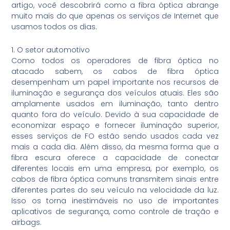
artigo, você descobrirá como a fibra óptica abrange
muito mais do que apenas os serviços de Internet que
usamos todos os dias.
1. O setor automotivo
Como todos os operadores de fibra óptica no
atacado sabem, os cabos de fibra óptica
desempenham um papel importante nos recursos de
iluminação e segurança dos veículos atuais. Eles são
amplamente usados em iluminação, tanto dentro
quanto fora do veículo. Devido à sua capacidade de
economizar espaço e fornecer iluminação superior,
esses serviços de FO estão sendo usados cada vez
mais a cada dia. Além disso, da mesma forma que a
fibra escura oferece a capacidade de conectar
diferentes locais em uma empresa, por exemplo, os
cabos de fibra óptica comuns transmitem sinais entre
diferentes partes do seu veículo na velocidade da luz.
Isso os torna inestimáveis no uso de importantes
aplicativos de segurança, como controle de tração e
airbags.