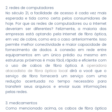
2. redes de computadores
No século 21, a facilidade de acesso é cada vez mais
esperada e tida como certa pelos consumidores de
hoje. Por que as redes de computadores ou a Internet
deveriam ser diferentes? Felizmente, a maioria das
empresas está optando pela Internet de fibra óptica,
em vez de cobre, como era o caso anteriormente. Isso
permite melhor conectividade e maior capacidade de
fornecimento de dados. A conexão em rede entre
equipamentos em um único prédio ou mesmo em
estruturas próximas é mais fácil, rápida e eficiente com
o uso de cabos de fibra óptica. A
operadora
atacadista de fibra óptica local
dirá a você que o
serviço de fibra fornecerá um serviço com uma
redução acentuada no tempo necessário para
transferir seus arquivos e enviar suas informações
pelas redes.
3. medicamentos
Como mencionado acima, os cabos de fibra óptica