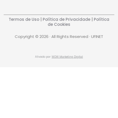
Termos de Uso
|
Política de Privacidade
|
Política
de Cookies
Copyright © 2026 · All Rights Reserved · UFINET
Ativado por
WOW Marketing Digital