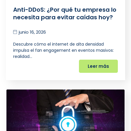
Anti-DDoS: ¿Por qué tu empresa lo
necesita para evitar caídas hoy?
junio 16, 2026
Descubre cómo el internet de alta densidad
impulsa el fan engagement en eventos masivos:
realidad…
Leer más