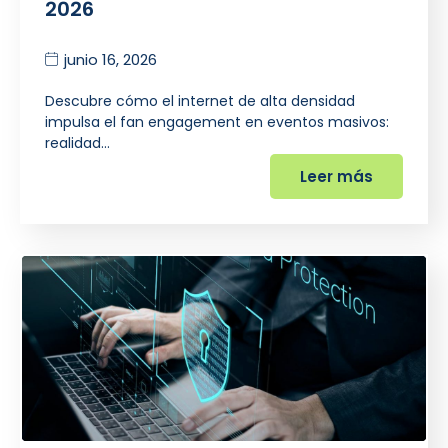
2026
junio 16, 2026
Descubre cómo el internet de alta densidad
impulsa el fan engagement en eventos masivos:
realidad…
Leer más