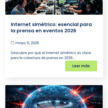
Internet simétrico: esencial para
la prensa en eventos 2026
mayo 5, 2026
Descubre por qué el internet simétrico es clave
para la cobertura de prensa en 2026:…
Leer más