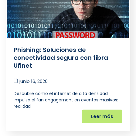
Phishing: Soluciones de
conectividad segura con fibra
Ufinet
junio 16, 2026
Descubre cómo el internet de alta densidad
impulsa el fan engagement en eventos masivos:
realidad…
Leer más