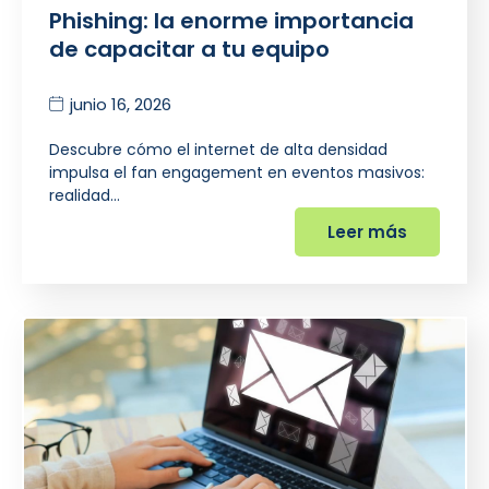
Phishing: la enorme importancia
de capacitar a tu equipo
junio 16, 2026
Descubre cómo el internet de alta densidad
impulsa el fan engagement en eventos masivos:
realidad…
Leer más