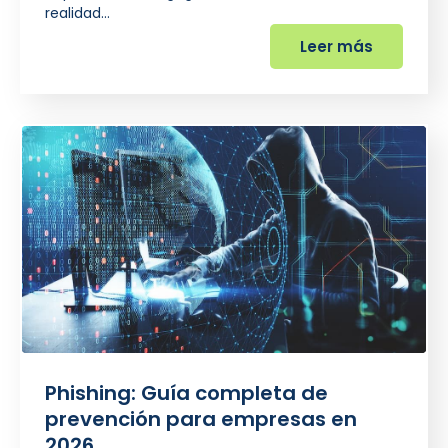
realidad…
Leer más
Phishing: Guía completa de
prevención para empresas en
2026