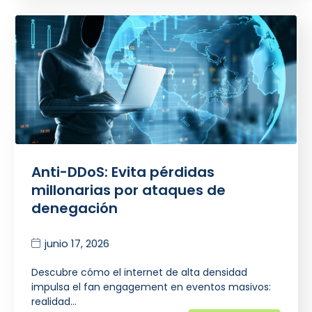
Anti-DDoS: Evita pérdidas
millonarias por ataques de
denegación
junio 17, 2026
Descubre cómo el internet de alta densidad
impulsa el fan engagement en eventos masivos:
realidad…