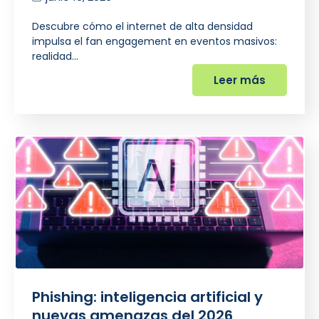
Descubre cómo el internet de alta densidad
impulsa el fan engagement en eventos masivos:
realidad…
Leer más
Phishing: inteligencia artificial y
nuevas amenazas del 2026