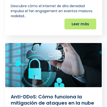
Descubre cómo el internet de alta densidad
impulsa el fan engagement en eventos masivos:
realidad…
Leer más
Anti-DDoS: Cómo funciona la
mitigación de ataques en la nube