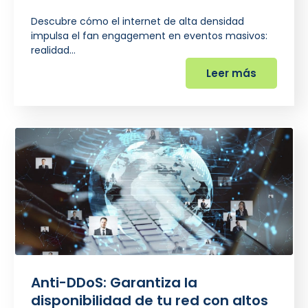
Descubre cómo el internet de alta densidad
impulsa el fan engagement en eventos masivos:
realidad…
Leer más
Anti-DDoS: Garantiza la
disponibilidad de tu red con altos