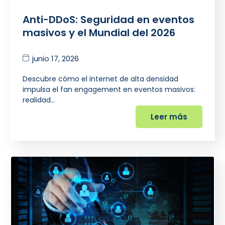
Anti-DDoS: Seguridad en eventos
masivos y el Mundial del 2026
junio 17, 2026
Descubre cómo el internet de alta densidad
impulsa el fan engagement en eventos masivos:
realidad…
Leer más