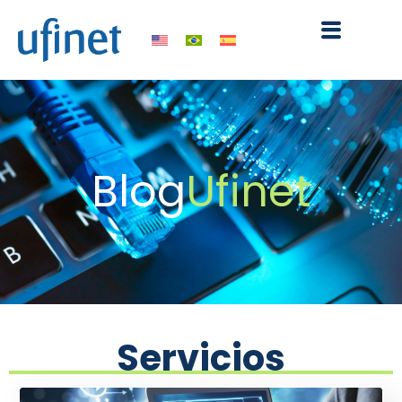
Ir
al
contenido
Blog
Ufinet
Servicios