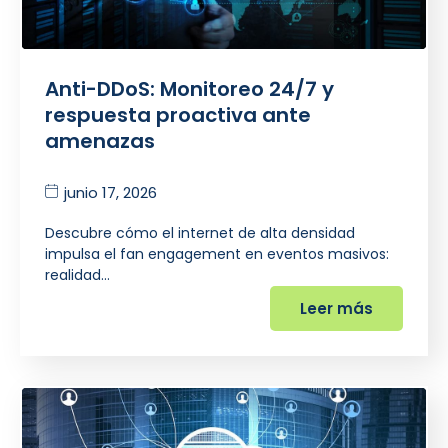
Anti-DDoS: Monitoreo 24/7 y
respuesta proactiva ante
amenazas
junio 17, 2026
Descubre cómo el internet de alta densidad
impulsa el fan engagement en eventos masivos:
realidad…
Leer más