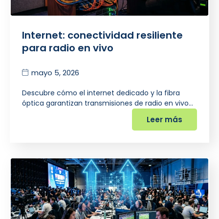
Internet: conectividad resiliente
para radio en vivo
mayo 5, 2026
Descubre cómo el internet dedicado y la fibra
óptica garantizan transmisiones de radio en vivo…
Leer más