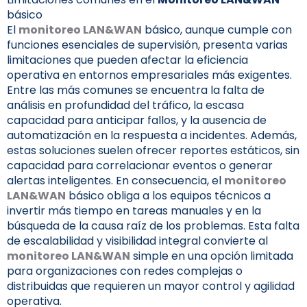
básico
El
monitoreo LAN&WAN
básico, aunque cumple con
funciones esenciales de supervisión, presenta varias
limitaciones que pueden afectar la eficiencia
operativa en entornos empresariales más exigentes.
Entre las más comunes se encuentra la falta de
análisis en profundidad del tráfico, la escasa
capacidad para anticipar fallos, y la ausencia de
automatización en la respuesta a incidentes. Además,
estas soluciones suelen ofrecer reportes estáticos, sin
capacidad para correlacionar eventos o generar
alertas inteligentes. En consecuencia, el
monitoreo
LAN&WAN
básico obliga a los equipos técnicos a
invertir más tiempo en tareas manuales y en la
búsqueda de la causa raíz de los problemas. Esta falta
de escalabilidad y visibilidad integral convierte al
monitoreo LAN&WAN
simple en una opción limitada
para organizaciones con redes complejas o
distribuidas que requieren un mayor control y agilidad
operativa.