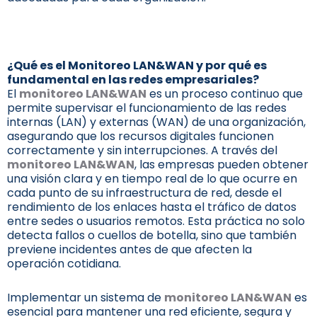
¿Qué es el
Monitoreo LAN&WAN
y por qué es
fundamental en las redes empresariales?
El
monitoreo LAN&WAN
es un proceso continuo que
permite supervisar el funcionamiento de las redes
internas (LAN) y externas (WAN) de una organización,
asegurando que los recursos digitales funcionen
correctamente y sin interrupciones. A través del
monitoreo LAN&WAN
, las empresas pueden obtener
una visión clara y en tiempo real de lo que ocurre en
cada punto de su infraestructura de red, desde el
rendimiento de los enlaces hasta el tráfico de datos
entre sedes o usuarios remotos. Esta práctica no solo
detecta fallos o cuellos de botella, sino que también
previene incidentes antes de que afecten la
operación cotidiana.
Implementar un sistema de
monitoreo LAN&WAN
es
esencial para mantener una red eficiente, segura y