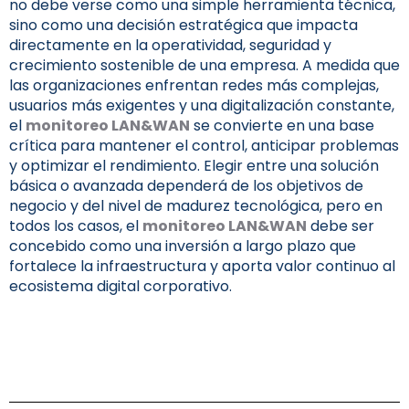
no debe verse como una simple herramienta técnica,
sino como una decisión estratégica que impacta
directamente en la operatividad, seguridad y
crecimiento sostenible de una empresa. A medida que
las organizaciones enfrentan redes más complejas,
usuarios más exigentes y una digitalización constante,
el
monitoreo LAN&WAN
se convierte en una base
crítica para mantener el control, anticipar problemas
y optimizar el rendimiento. Elegir entre una solución
básica o avanzada dependerá de los objetivos de
negocio y del nivel de madurez tecnológica, pero en
todos los casos, el
monitoreo LAN&WAN
debe ser
concebido como una inversión a largo plazo que
fortalece la infraestructura y aporta valor continuo al
ecosistema digital corporativo.