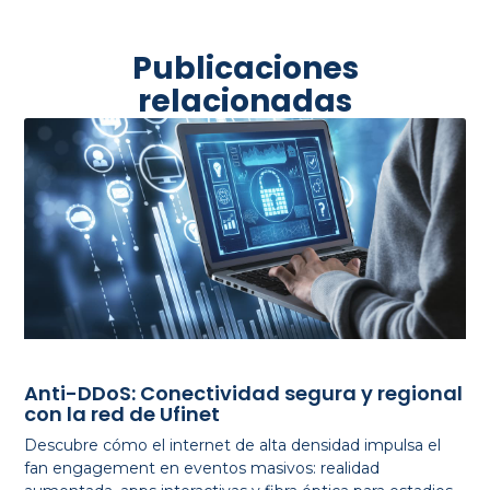
Publicaciones
relacionadas
Anti-DDoS: Conectividad segura y regional
con la red de Ufinet
Descubre cómo el internet de alta densidad impulsa el
fan engagement en eventos masivos: realidad