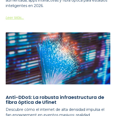
aumentada, apps interactivas y fibra óptica para estadios
inteligentes en 2026.
Leer Más...
Anti-DDoS: La robusta infraestructura de
fibra óptica de Ufinet
Descubre cómo el internet de alta densidad impulsa el
fan engagement en eventos masivos: realidad