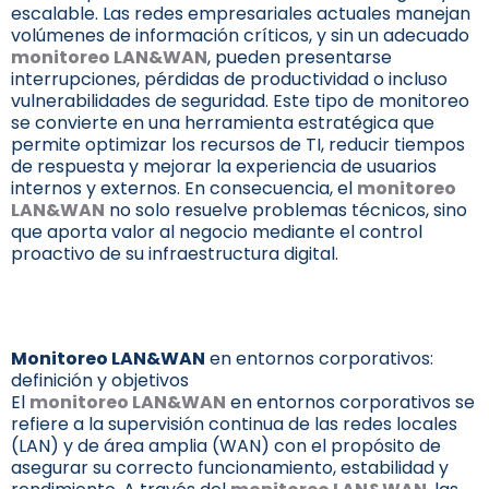
escalable. Las redes empresariales actuales manejan
volúmenes de información críticos, y sin un adecuado
monitoreo LAN&WAN
, pueden presentarse
interrupciones, pérdidas de productividad o incluso
vulnerabilidades de seguridad. Este tipo de monitoreo
se convierte en una herramienta estratégica que
permite optimizar los recursos de TI, reducir tiempos
de respuesta y mejorar la experiencia de usuarios
internos y externos. En consecuencia, el
monitoreo
LAN&WAN
no solo resuelve problemas técnicos, sino
que aporta valor al negocio mediante el control
proactivo de su infraestructura digital.
Monitoreo LAN&WAN
en entornos corporativos:
definición y objetivos
El
monitoreo LAN&WAN
en entornos corporativos se
refiere a la supervisión continua de las redes locales
(LAN) y de área amplia (WAN) con el propósito de
asegurar su correcto funcionamiento, estabilidad y