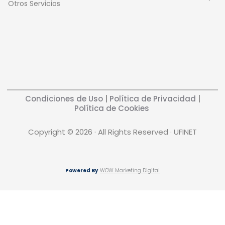
Otros Servicios
Condiciones de Uso
|
Política de Privacidad
|
Política de Cookies
Copyright © 2026 · All Rights Reserved · UFINET
Powered By
WOW Marketing Digital