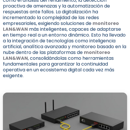
como el análisis del rendimiento, la detección
proactiva de amenazas y la automatización de
respuestas ante fallos. La digitalización ha
incrementado la complejidad de las redes
empresariales, exigiendo soluciones de
monitoreo
LAN&WAN
más inteligentes, capaces de adaptarse
en tiempo real a un entorno dinámico. Esto ha llevado
a la integración de tecnologías como inteligencia
artificial, analítica avanzada y monitoreo basado en la
nube dentro de las plataformas de
monitoreo
LAN&WAN
, consolidándolas como herramientas
fundamentales para garantizar la continuidad
operativa en un ecosistema digital cada vez más
exigente.