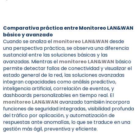
Comparativa práctica entre
Monitoreo LAN&WAN
básico y avanzado
Cuando se analiza el
monitoreo LAN&WAN
desde
una perspectiva práctica, se observa una diferencia
sustancial entre las soluciones básicas y las
avanzadas. Mientras el
monitoreo LAN&WAN
básico
permite detectar fallos de conectividad y visualizar el
estado general de la red, las soluciones avanzadas
integran capacidades como análisis predictivo,
inteligencia artificial, correlación de eventos, y
dashboards personalizables en tiempo real. El
monitoreo LAN&WAN
avanzado también incorpora
funciones de seguridad integradas, visibilidad profunda
del tráfico por aplicación, y automatización de
respuestas ante anomalías, lo que se traduce en una
gestión más ágil, preventiva y eficiente.