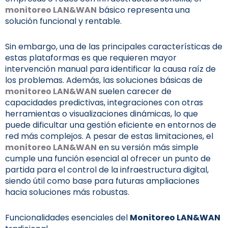
monitoreo LAN&WAN
básico representa una
solución funcional y rentable.
Sin embargo, una de las principales características de
estas plataformas es que requieren mayor
intervención manual para identificar la causa raíz de
los problemas. Además, las soluciones básicas de
monitoreo LAN&WAN
suelen carecer de
capacidades predictivas, integraciones con otras
herramientas o visualizaciones dinámicas, lo que
puede dificultar una gestión eficiente en entornos de
red más complejos. A pesar de estas limitaciones, el
monitoreo LAN&WAN
en su versión más simple
cumple una función esencial al ofrecer un punto de
partida para el control de la infraestructura digital,
siendo útil como base para futuras ampliaciones
hacia soluciones más robustas.
Funcionalidades esenciales del
Monitoreo LAN&WAN