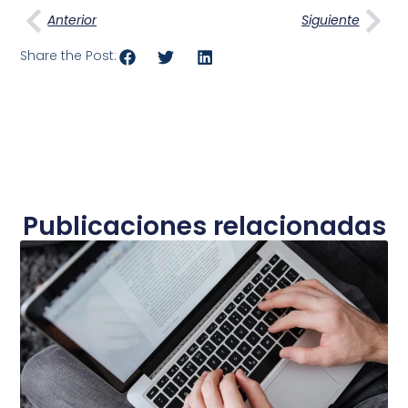
Anterior
Siguiente
Share the Post:
Publicaciones relacionadas