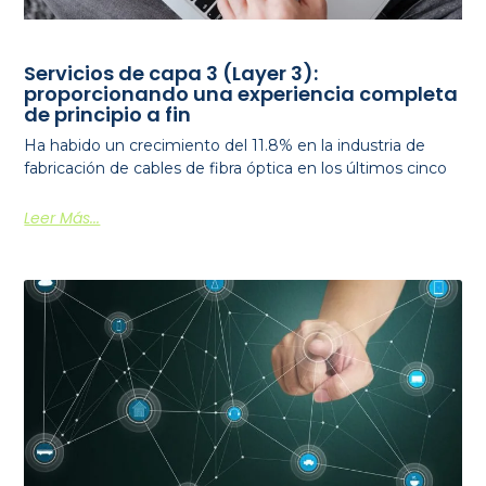
Servicios de capa 3 (Layer 3):
proporcionando una experiencia completa
de principio a fin
Ha habido un crecimiento del 11.8% en la industria de
fabricación de cables de fibra óptica en los últimos cinco
Leer Más...