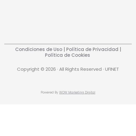
Condiciones de Uso
|
Política de Privacidad
|
Política de Cookies
Copyright © 2026 · All Rights Reserved · UFINET
Powered By
WOW Marketing Digital