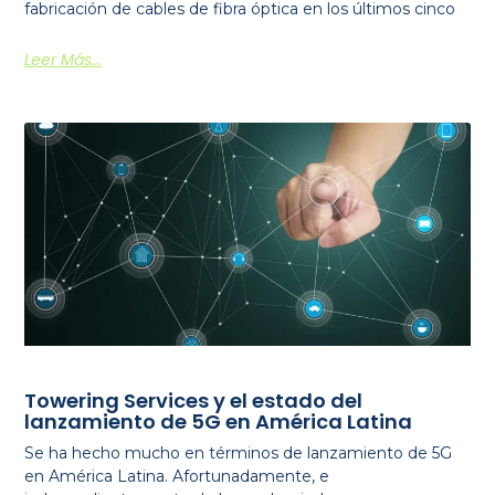
fabricación de cables de fibra óptica en los últimos cinco
Leer Más...
Towering Services y el estado del
lanzamiento de 5G en América Latina
Se ha hecho mucho en términos de lanzamiento de 5G
en América Latina. Afortunadamente, e