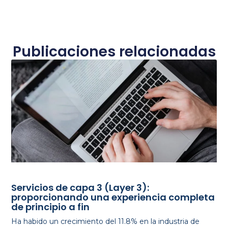
Publicaciones relacionadas
Servicios de capa 3 (Layer 3):
proporcionando una experiencia completa
de principio a fin
Ha habido un crecimiento del 11.8% en la industria de