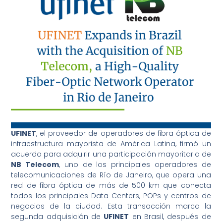
UFINET
, el proveedor de operadores de fibra óptica de
infraestructura mayorista de América Latina, firmó un
acuerdo para adquirir una participación mayoritaria de
NB Telecom
, uno de los principales operadores de
telecomunicaciones de Río de Janeiro, que opera una
red de fibra óptica de más de 500 km que conecta
todos los principales Data Centers, POPs y centros de
negocios de la ciudad. Esta transacción marca la
segunda adquisición de
UFINET
en Brasil, después de