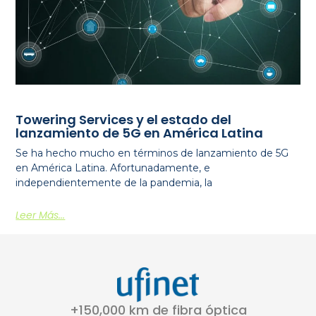
Towering Services y el estado del
lanzamiento de 5G en América Latina
Se ha hecho mucho en términos de lanzamiento de 5G
en América Latina. Afortunadamente, e
independientemente de la pandemia, la
Leer Más...
+150,000 km de fibra óptica