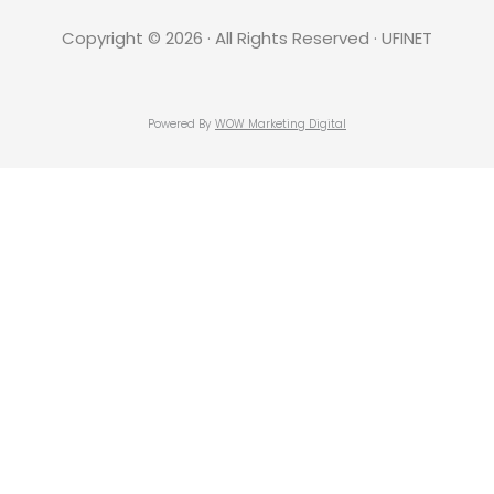
Copyright © 2026 · All Rights Reserved · UFINET
Powered By
WOW Marketing Digital