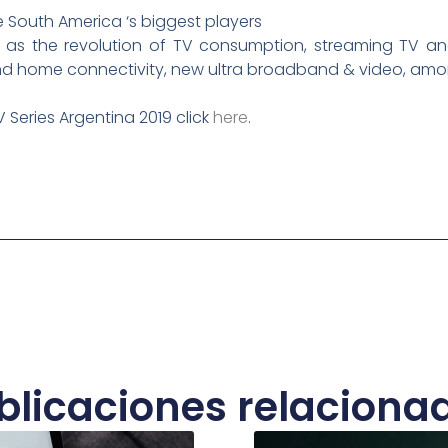
 South America ‘s biggest players
 as the revolution of TV consumption, streaming TV 
 home connectivity, new ultra broadband & video, amon
Series Argentina 2019 click
here
.
blicaciones relaciona