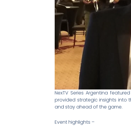
NexTV Series Argentina featured
provided strategic insights into
and stay ahead of the game.
Event highlights –