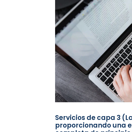
Servicios de capa 3 (La
proporcionando una e