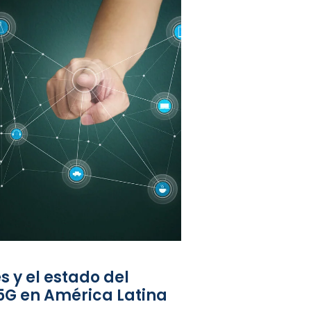
s y el estado del
5G en América Latina