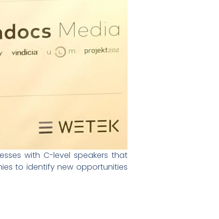
esses with C-level speakers that
ies to identify new opportunities