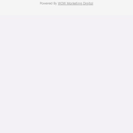
Powered By
WOW Marketing Digital