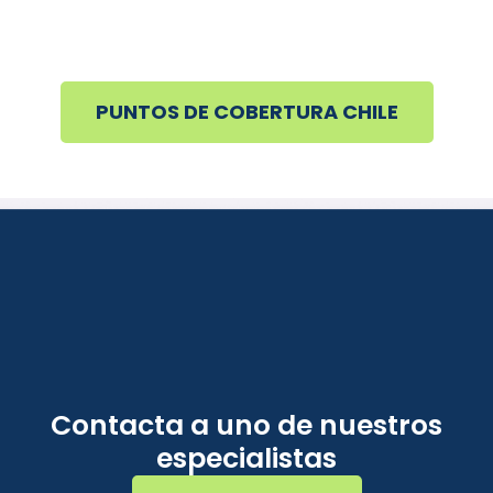
PUNTOS DE COBERTURA CHILE
Contacta a uno de nuestros
especialistas