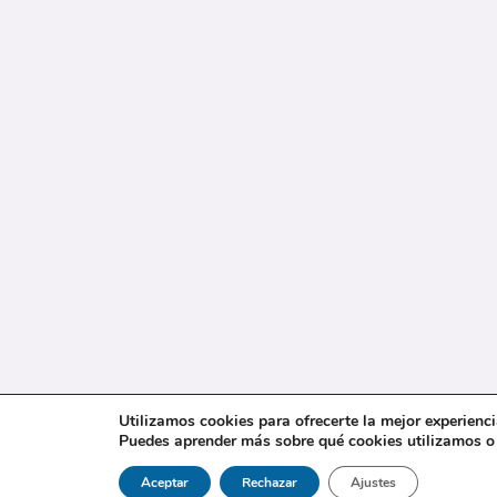
Utilizamos cookies para ofrecerte la mejor experienc
Puedes aprender más sobre qué cookies utilizamos o 
Aceptar
Rechazar
Ajustes