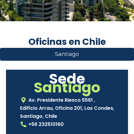
Oficinas en Chile
Santiago
Sede
Santiago
Av. Presidente Riesco 5561 ,
Edificio Arrau, Oficina 201, Las Condes,
Santiago, Chile
+56 232510160