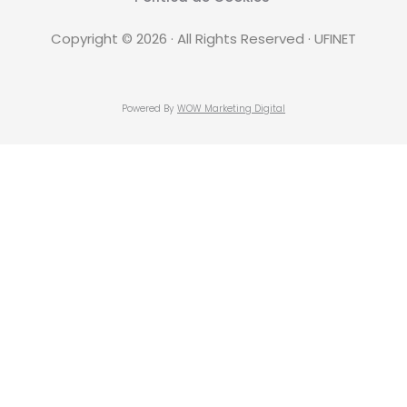
Copyright © 2026 · All Rights Reserved · UFINET
Powered By
WOW Marketing Digital