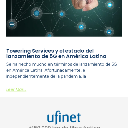
Towering Services y el estado del
lanzamiento de 5G en América Latina
Se ha hecho mucho en términos de lanzamiento de 5G
en América Latina. Afortunadamente, e
independientemente de la pandemia, la
Leer Más...
+150,000 km de fibra óptica