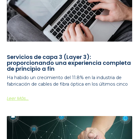
Servicios de capa 3 (Layer 3):
proporcionando una experiencia completa
de principio a fin
Ha habido un crecimiento del 11.8% en la industria de
fabricación de cables de fibra óptica en los últimos cinco
Leer Más...