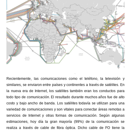
Recientemente, las comunicaciones como el teléfono, la televisión y
similares, se enviaron entre países y continentes a través de satélites. En
la nueva era de Internet, los satélites también eran los conductos para
todo tipo de comunicación. El resultado durante muchos años fue de alto
costo y bajo ancho de banda. Los satélites todavía se utilizan para una
variedad de comunicaciones y son vitales para conectar áreas remotas a
servicios de Internet y otras formas de comunicación. Según algunas
estimaciones, hoy día la gran mayoría (99%) de la comunicación se
realiza a través de cable de fibra óptica. Dicho cable de FO tiene la