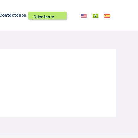
Contáctanos
Clientes