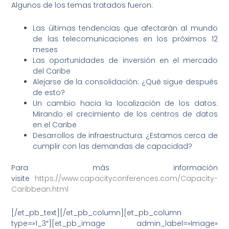
Algunos de los temas tratados fueron:
Las últimas tendencias que afectarán al mundo
de las telecomunicaciones en los próximos 12
meses
Las oportunidades de inversión en el mercado
del Caribe
Alejarse de la consolidación: ¿Qué sigue después
de esto?
Un cambio hacia la localización de los datos:
Mirando el crecimiento de los centros de datos
en el Caribe
Desarrollos de infraestructura: ¿Estamos cerca de
cumplir con las demandas de capacidad?
Para más información
visite
https://www.capacityconferences.com/Capacity-
Caribbean.html
[/et_pb_text][/et_pb_column][et_pb_column
type=»1_3″][et_pb_image admin_label=»Image»