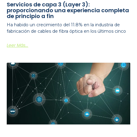
Servicios de capa 3 (Layer 3):
proporcionando una experiencia completa
de principio a fin
Ha habido un crecimiento del 11.8% en la industria de
fabricación de cables de fibra óptica en los últimos cinco
Leer Más...