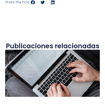
Share the Post:
Publicaciones relacionadas